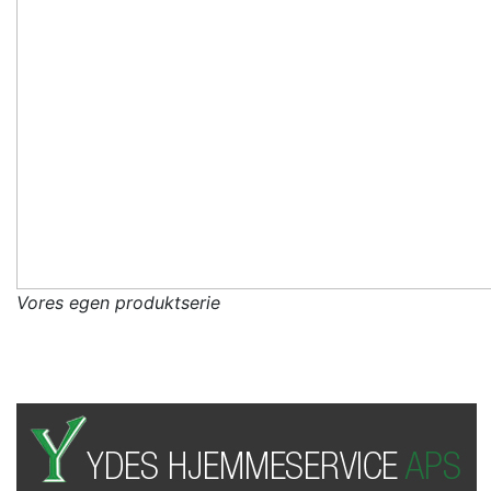
Vores egen produktserie